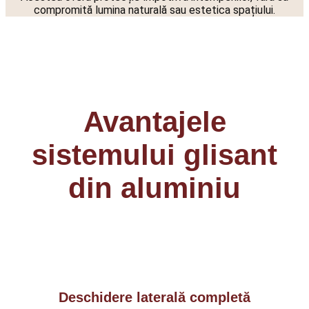
compromită lumina naturală sau estetica spațiului.
Avantajele
sistemului glisant
din aluminiu
Deschidere laterală completă