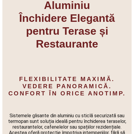
Aluminiu
Închidere Elegantă
pentru Terase și
Restaurante
FLEXIBILITATE MAXIMĂ.
VEDERE PANORAMICĂ.
CONFORT ÎN ORICE ANOTIMP.
Sistemele glisante din aluminiu cu sticlă securizată sau
termopan sunt soluția ideală pentru închiderea teraselor,
restaurantelor, cafenelelor sau spațiilor rezidențiale.
Acestea oferă protecție împotriva intemperiilor, fără să