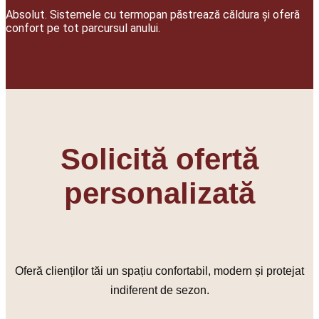
Absolut. Sistemele cu termopan păstrează căldura și oferă
confort pe tot parcursul anului.
Solicită ofertă
personalizată
Oferă clienților tăi un spațiu confortabil, modern și protejat
indiferent de sezon.