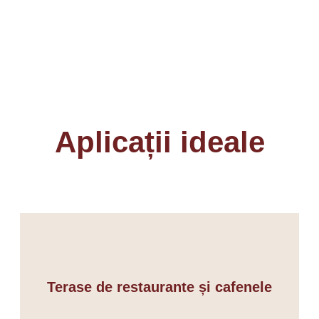
Aplicații ideale
Terase de restaurante și cafenele