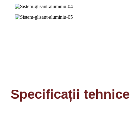
Specificații tehnice