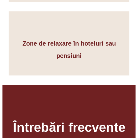
Zone de relaxare în hoteluri sau
pensiuni
Întrebări frecvente