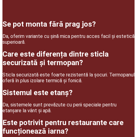
Se pot monta fără prag jos?
Da, oferim variante cu șină mica pentru acces facil și estetică
superioară.
Care este diferența dintre sticla
securizată și termopan?
Sticla securizată este foarte rezistentă la șocuri. Termopanul
oferă în plus izolare termică și fonică.
Sistemul este etanș?
Da, sistemele sunt prevăzute cu perii speciale pentru
etanșare la vânt și apă.
Este potrivit pentru restaurante care
funcționează iarna?